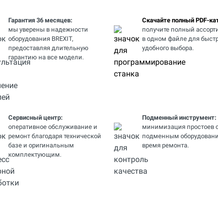
Гарантия 36 месяцев:
Скачайте полный PDF-кат
мы уверены в надежности
получите полный ассорт
оборудования BREXIT,
в одном файле для быстр
предоставляя длительную
удобного выбора.
гарантию на все модели.
Сервисный центр:
Подменный инструмент:
оперативное обслуживание и
минимизация простоев 
ремонт благодаря технической
подменным оборудовани
базе и оригинальным
время ремонта.
комплектующим.