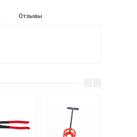
и
Отзывы