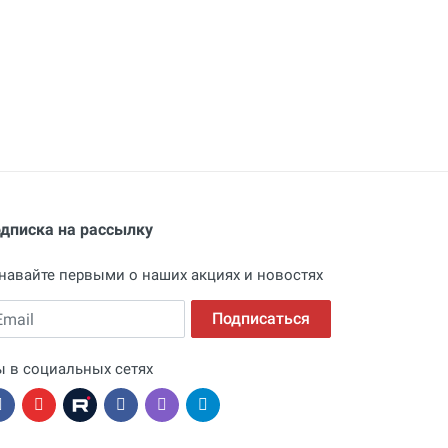
дписка на рассылку
навайте первыми о наших акциях и новостях
ail
Подписаться
 в социальных сетях