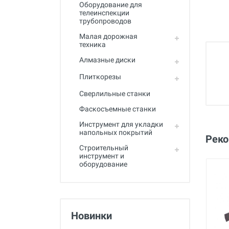
Полный каталог
Оборудование для
телеинспекции
трубопроводов
Малая дорожная
техника
Алмазные диски
Плиткорезы
Сверлильные станки
Фаскосъемные станки
Инструмент для укладки
напольных покрытий
Рек
Строительный
инструмент и
оборудование
Новинки