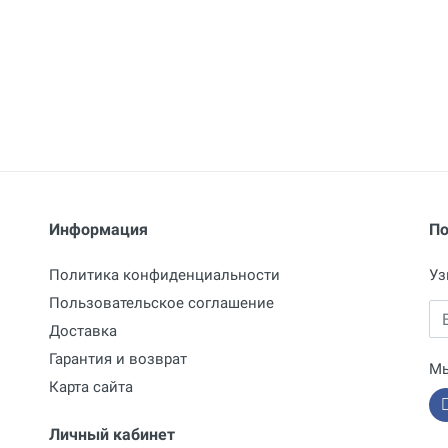
Информация
По
Политика конфиденциальности
Уз
Пользовательское соглашение
Em
Доставка
Гарантия и возврат
Мы
Карта сайта
Личный кабинет