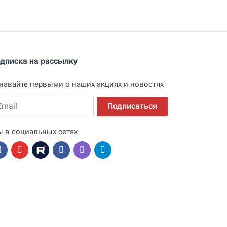
дписка на рассылку
навайте первыми о наших акциях и новостях
ail
Подписаться
 в социальных сетях