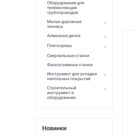
Полный каталог
Оборудование для
телеинспекции
трубопроводов
Малая дорожная
техника
Алмазные диски
Плиткорезы
Сверлильные станки
Фаскосъемные станки
Инструмент для укладки
напольных покрытий
Строительный
инструмент и
оборудование
Новинки