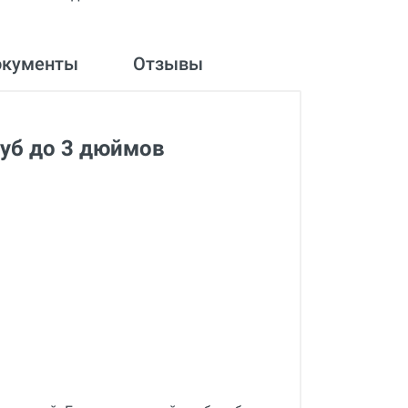
окументы
Отзывы
руб до 3 дюймов