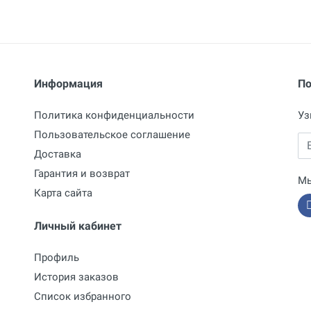
Отправить отзыв
Информация
По
Политика конфиденциальности
Уз
Пользовательское соглашение
Em
Доставка
Гарантия и возврат
Мы
Карта сайта
Личный кабинет
Профиль
История заказов
Список избранного