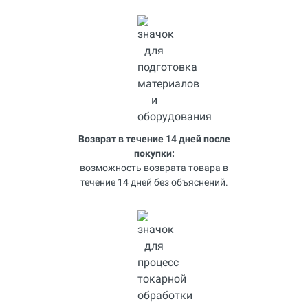
Возврат в течение 14 дней после
покупки:
возможность возврата товара в
течение 14 дней без объяснений.