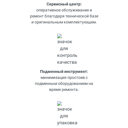
Сервисный центр:
оперативное обслуживание и
ремонт благодаря технической базе
и оригинальным комплектующим.
Подменный инструмент:
минимизация простоев с
подменным оборудованием на
время ремонта.