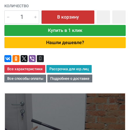
КОЛИЧЕСТВО
В корзину
Купить в 1 клик
Нашли дешевле?
Все характеристики
Рассрочка для юр.лиц
Все способы оплаты
Подробнее о доставке