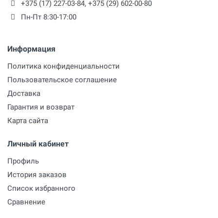
+375 (17) 227-03-84
,
+375 (29) 602-00-80
Пн-Пт 8:30-17:00
Информация
Отправить отзыв
Политика конфиденциальности
Пользовательское соглашение
Доставка
Гарантия и возврат
Карта сайта
Личный кабинет
Профиль
История заказов
Список избранного
Сравнение