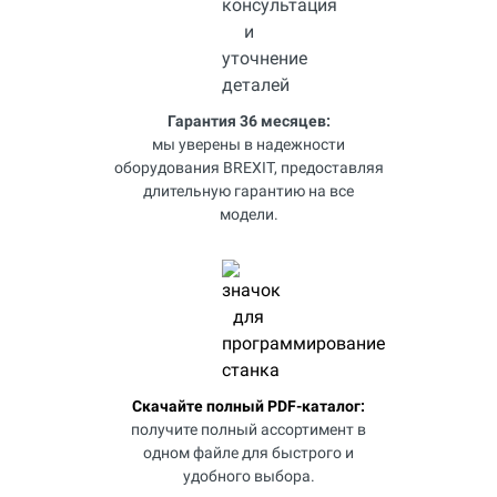
Гарантия 36 месяцев:
мы уверены в надежности
оборудования BREXIT, предоставляя
длительную гарантию на все
модели.
Скачайте полный PDF-каталог:
получите полный ассортимент в
одном файле для быстрого и
удобного выбора.