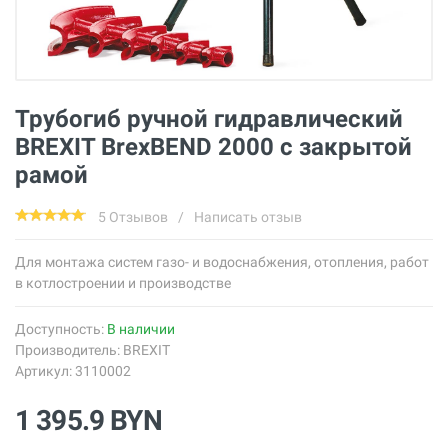
Трубогиб ручной гидравлический
BREXIT BrexBEND 2000 с закрытой
рамой
5 Отзывов
/
Написать отзыв
Для монтажа систем газо- и водоснабжения, отопления, работ
в котлостроении и производстве
Доступность:
В наличии
Производитель:
BREXIT
Артикул: 3110002
1 395.9 BYN