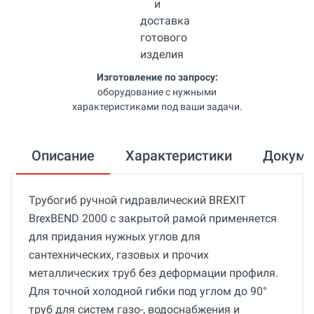
Изготовление по запросу:
оборудование с нужными
характеристиками под ваши задачи.
Описание
Характеристики
Докум
Трубогиб ручной гидравлический BREXIT
BrexBEND 2000 с закрытой рамой применяется
для придания нужных углов для
сантехнических, газовых и прочих
металлических труб без деформации профиля.
Для точной холодной гибки под углом до 90°
труб для систем газо-, водоснабжения и