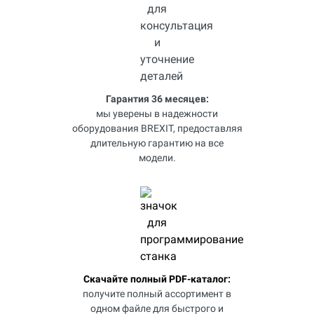
Гарантия 36 месяцев:
мы уверены в надежности
оборудования BREXIT, предоставляя
длительную гарантию на все
модели.
Скачайте полный PDF-каталог:
получите полный ассортимент в
одном файле для быстрого и