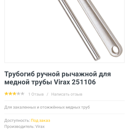
Трубогиб ручной рычажной для
медной трубы Virax 251106
1 Отзыв
/
Написать отзыв
Для закаленных и отожжённых медных труб
Доступность:
Под заказ
Производитель:
Virax