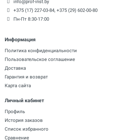
info@prof-inst.by
+375 (17) 227-03-84
,
+375 (29) 602-00-80
Пн-Пт 8:30-17:00
Информация
Политика конфиденциальности
Пользовательское соглашение
Доставка
Гарантия и возврат
Карта сайта
Личный кабинет
Профиль
История заказов
Список избранного
Сравнение