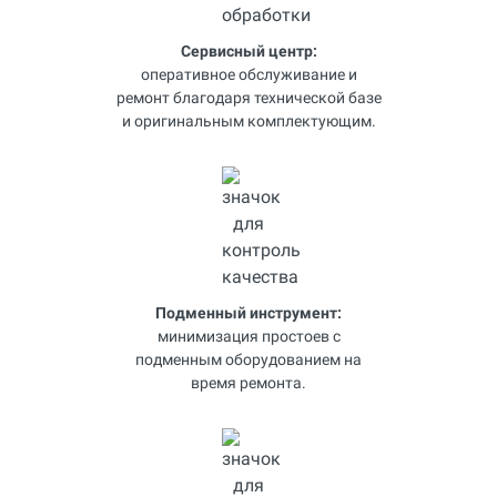
Сервисный центр:
оперативное обслуживание и
ремонт благодаря технической базе
и оригинальным комплектующим.
Подменный инструмент:
минимизация простоев с
подменным оборудованием на
время ремонта.