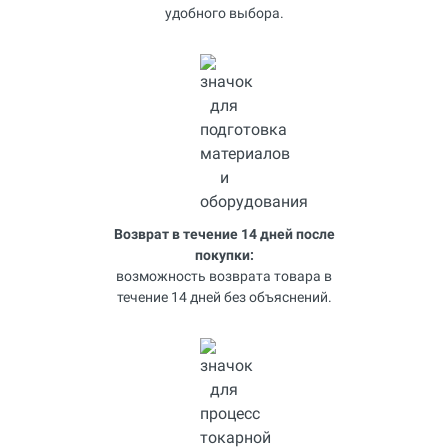
удобного выбора.
Возврат в течение 14 дней после
покупки:
возможность возврата товара в
течение 14 дней без объяснений.