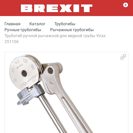
0
Главная
Каталог
Трубогибы
Ручные трубогибы
Рычажные трубогибы
Трубогиб ручной рычажной для медной трубы Virax
251106