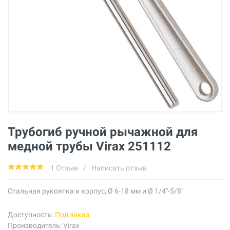
Трубогиб ручной рычажной для
медной трубы Virax 251112
1 Отзыв
/
Написать отзыв
Стальная рукоятка и корпус, Ø 6-18 мм и Ø 1/4"-5/8"
Доступность:
Под заказ
Производитель:
Virax