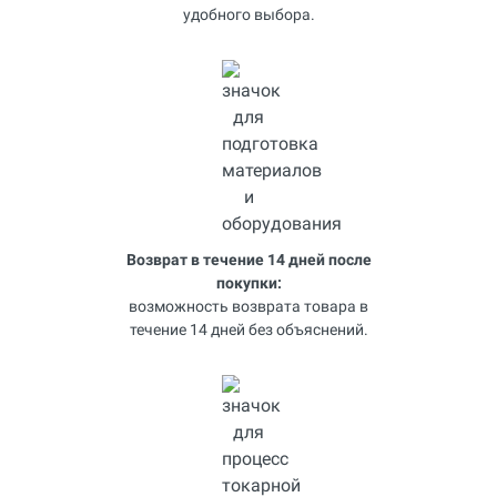
удобного выбора.
Возврат в течение 14 дней после
покупки:
возможность возврата товара в
течение 14 дней без объяснений.