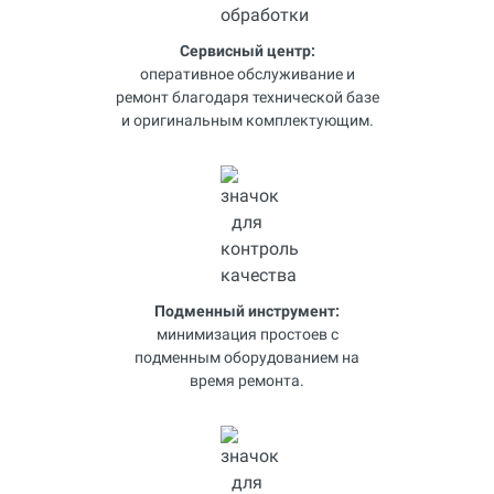
Сервисный центр:
оперативное обслуживание и
ремонт благодаря технической базе
и оригинальным комплектующим.
Подменный инструмент:
минимизация простоев с
подменным оборудованием на
время ремонта.