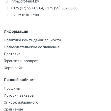
info@prof-inst.by
+375 (17) 227-03-84
,
+375 (29) 602-00-80
Пн-Пт 8:30-17:00
Информация
Политика конфиденциальности
Пользовательское соглашение
Доставка
Гарантия и возврат
Карта сайта
Личный кабинет
Профиль
История заказов
Список избранного
Сравнение