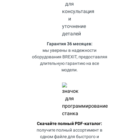
Гарантия 36 месяцев:
мы уверены в надежности
оборудования BREXIT, предоставляя
длительную гарантию на все
модели.
Скачайте полный PDF-каталог:
получите полный ассортимент в
одном файле для быстрого и