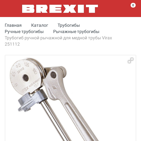
0
Главная
Каталог
Трубогибы
Ручные трубогибы
Рычажные трубогибы
Трубогиб ручной рычажной для медной трубы Virax
251112