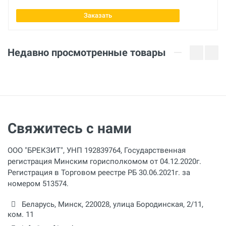
Заказать
Отправить отзыв
Недавно просмотренные товары
Свяжитесь с нами
ООО "БРЕКЗИТ", УНП 192839764, Государственная
регистрация Минским горисполкомом от 04.12.2020г.
Регистрация в Торговом реестре РБ 30.06.2021г. за
номером 513574.
Беларусь,
Минск
,
220028
,
улица Бородинская, 2/11,
ком. 11