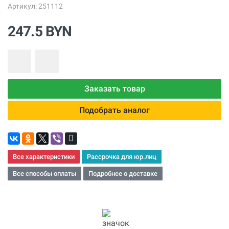
Артикул: 251112
247.5 BYN
Заказать товар
Подобрать аналог
Все характеристики
Рассрочка для юр.лиц
Все способы оплаты
Подробнее о доставке