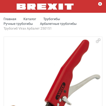
0
Главная
Каталог
Трубогибы
Ручные трубогибы
Арбалетные трубогибы
Трубогиб Virax Арбалет 250151