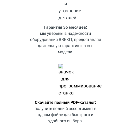
Гарантия 36 месяцев:
мы уверены в надежности
оборудования BREXIT, предоставляя
длительную гарантию на все
модели.
Скачайте полный PDF-каталог:
получите полный ассортимент в
одном файле для быстрого и
удобного выбора.