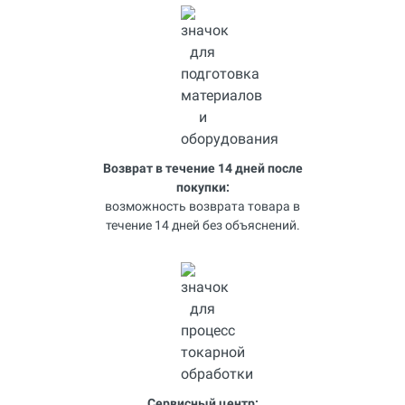
Возврат в течение 14 дней после
покупки:
возможность возврата товара в
течение 14 дней без объяснений.
Сервисный центр: