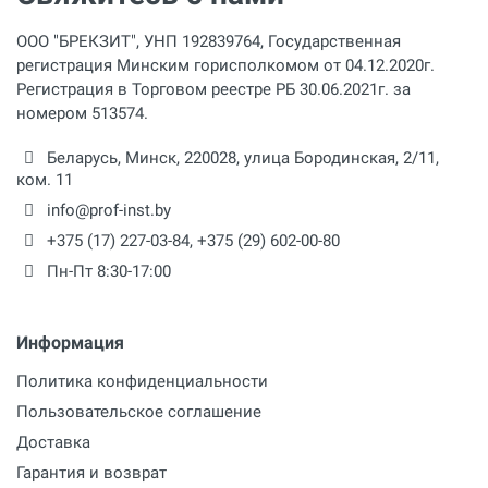
ООО "БРЕКЗИТ", УНП 192839764, Государственная
регистрация Минским горисполкомом от 04.12.2020г.
Регистрация в Торговом реестре РБ 30.06.2021г. за
номером 513574.
Беларусь,
Минск
,
220028
,
улица Бородинская, 2/11,
ком. 11
info@prof-inst.by
+375 (17) 227-03-84
,
+375 (29) 602-00-80
Пн-Пт 8:30-17:00
Информация
Политика конфиденциальности
Пользовательское соглашение
Доставка
Гарантия и возврат