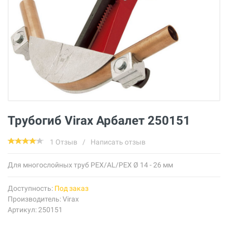
Трубогиб Virax Арбалет 250151
1 Отзыв
/
Написать отзыв
Для многослойных труб PEX/AL/PEX Ø 14 - 26 мм
Доступность:
Под заказ
Производитель:
Virax
Артикул: 250151