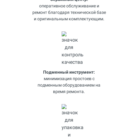
оперативное обслуживание и
ремонт благодаря технической базе
и оригинальным комплектующим.
Подменный инструмент:
минимизация простоев с
подменным оборудованием на
время ремонта.