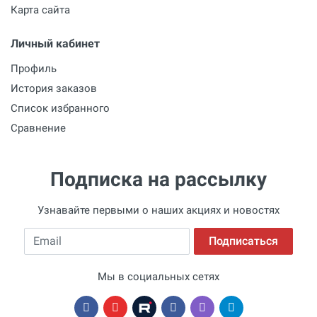
Карта сайта
Личный кабинет
Профиль
История заказов
Список избранного
Сравнение
Подписка на рассылку
Узнавайте первыми о наших акциях и новостях
Email
Подписаться
Мы в социальных сетях