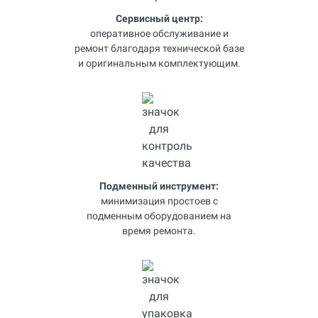
Сервисный центр:
оперативное обслуживание и
ремонт благодаря технической базе
и оригинальным комплектующим.
Подменный инструмент:
минимизация простоев с
подменным оборудованием на
время ремонта.