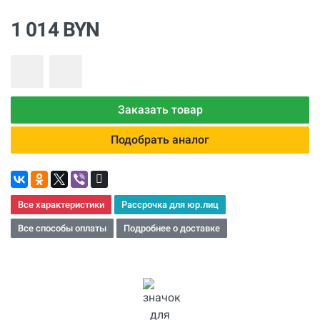
1 014 BYN
Заказать товар
Подобрать аналог
Все характеристики
Рассрочка для юр.лиц
Все способы оплаты
Подробнее о доставке