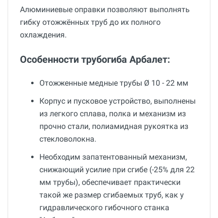
Алюминиевые оправки позволяют выполнять
гибку отожжённых труб до их полного
охлаждения.
Особенности трубогиба Арбалет:
Отожженные медные трубы Ø 10 - 22 мм
Корпус и пусковое устройство, выполнены
из легкого сплава, полка и механизм из
прочно стали, полиамидная рукоятка из
стекловолокна.
Необходим запатентованный механизм,
снижающий усилие при сгибе (-25% для 22
мм трубы), обеспечивает практически
такой же размер сгибаемых труб, как у
гидравлического гибочного станка