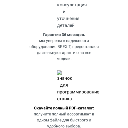
Гарантия 36 месяцев:
мы уверены в надежности
оборудования BREXIT, предоставляя
длительную гарантию на все
модели.
Скачайте полный PDF-каталог:
получите полный ассортимент в
одном файле для быстрого и
удобного выбора.