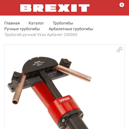
0
Главная
Каталог
Трубогибы
Ручные трубогибы
Арбалетные трубогибы
Трубогиб ручной Virax Арбалет 250060