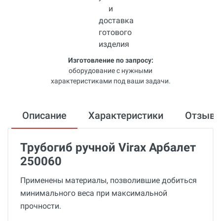
Изготовление по запросу:
оборудование с нужными
характеристиками под ваши задачи.
Описание
Характеристики
Отзыв
Трубогиб ручной Virax Арбалет
250060
Применены материалы, позволившие добиться
минимального веса при максимальной
прочности.