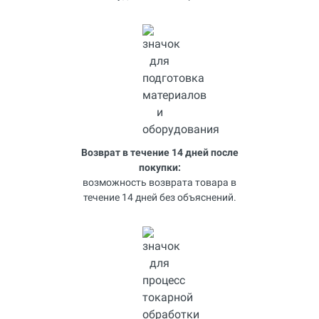
Возврат в течение 14 дней после
покупки:
возможность возврата товара в
течение 14 дней без объяснений.