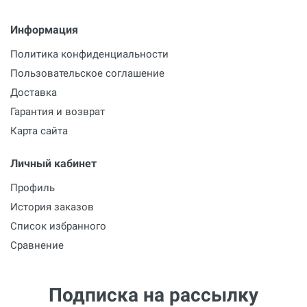
Информация
Политика конфиденциальности
Пользовательское соглашение
Доставка
Гарантия и возврат
Карта сайта
Личный кабинет
Профиль
История заказов
Список избранного
Сравнение
Подписка на рассылку