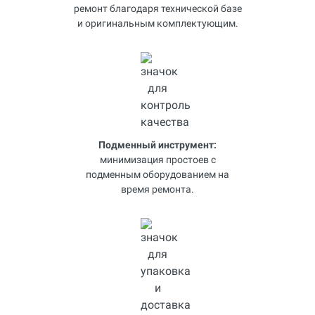
ремонт благодаря технической базе
и оригинальным комплектующим.
Подменный инструмент:
минимизация простоев с
подменным оборудованием на
время ремонта.