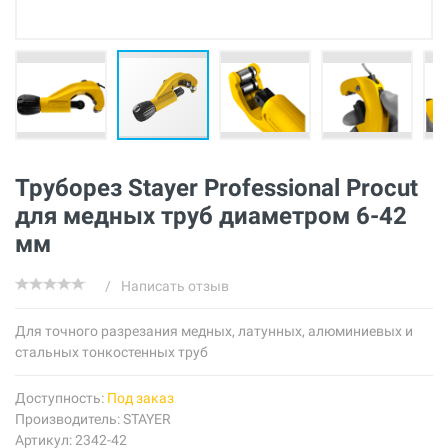
Труборез Stayer Professional Procut
для медных труб диаметром 6-42
мм
/
Написать отзыв
Для точного разрезания медных, латунных, алюминиевых и
стальных тонкостенных труб
Доступность:
Под заказ
Производитель:
STAYER
Артикул: 2342-42