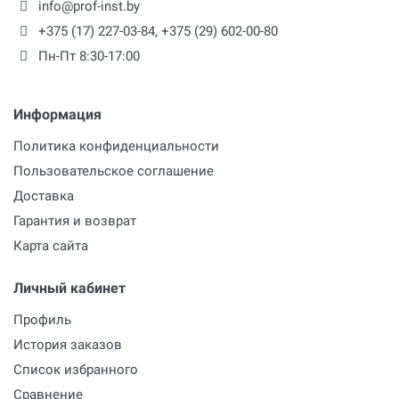
info@prof-inst.by
+375 (17) 227-03-84
,
+375 (29) 602-00-80
Пн-Пт 8:30-17:00
Информация
Политика конфиденциальности
Пользовательское соглашение
Доставка
Гарантия и возврат
Карта сайта
Личный кабинет
Профиль
История заказов
Список избранного
Сравнение