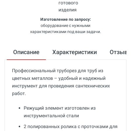
Изготовление по запросу:
оборудование с нужными
характеристиками под ваши задачи.
Описание
Характеристики
Отзыв
Профессиональный труборез для труб из
цветных металлов – удобный и надежный
инструмент для проведения сантехнических
работ.
Режущий элемент изготовлен из
инструментальной стали
2 полированных ролика с проточками для