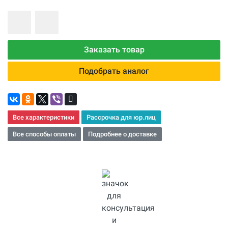
Заказать товар
Подобрать аналог
Все характеристики
Рассрочка для юр.лиц
Все способы оплаты
Подробнее о доставке