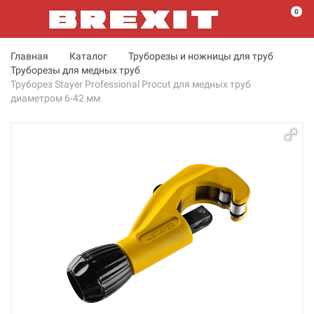
0
Главная
Каталог
Труборезы и ножницы для труб
Труборезы для медных труб
Труборез Stayer Professional Procut для медных труб
диаметром 6-42 мм