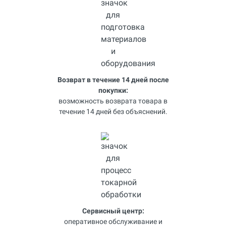
Возврат в течение 14 дней после
покупки:
возможность возврата товара в
течение 14 дней без объяснений.
Сервисный центр:
оперативное обслуживание и