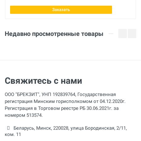
из цветных металлов
Заказать
Недавно просмотренные товары
Свяжитесь с нами
ООО "БРЕКЗИТ", УНП 192839764, Государственная
регистрация Минским горисполкомом от 04.12.2020г.
Регистрация в Торговом реестре РБ 30.06.2021г. за
номером 513574.
Беларусь,
Минск
,
220028
,
улица Бородинская, 2/11,
ком. 11