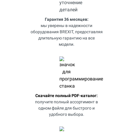
Гарантия 36 месяцев:
мы уверены в надежности
оборудования BREXIT, предоставляя
длительную гарантию на все
модели.
Скачайте полный PDF-каталог:
получите полный ассортимент в
одном файле для быстрого и
удобного выбора.