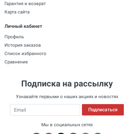
Гарантия и возврат
Карта сайта
Личный кабинет
Профиль
История заказов
Список избранного
Сравнение
Подписка на рассылку
Узнавайте первыми о наших акциях и новостях
Email
Подписаться
Мы в социальных сетях