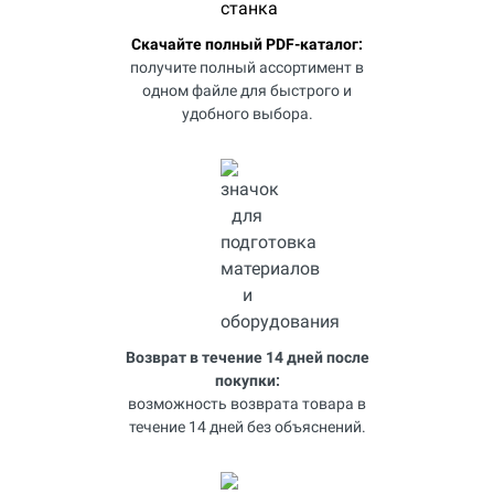
Скачайте полный PDF-каталог:
получите полный ассортимент в
одном файле для быстрого и
удобного выбора.
Возврат в течение 14 дней после
покупки:
возможность возврата товара в
течение 14 дней без объяснений.