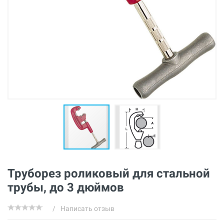
Труборез роликовый для стальной
трубы, до 3 дюймов
/
Написать отзыв