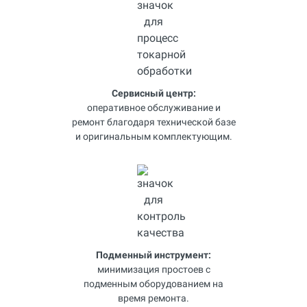
Сервисный центр:
оперативное обслуживание и
ремонт благодаря технической базе
и оригинальным комплектующим.
Подменный инструмент:
минимизация простоев с
подменным оборудованием на
время ремонта.