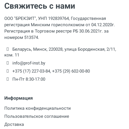
Свяжитесь с нами
ООО "БРЕКЗИТ", УНП 192839764, Государственная
регистрация Минским горисполкомом от 04.12.2020г.
Регистрация в Торговом реестре РБ 30.06.2021г. за
номером 513574.
Беларусь,
Минск
,
220028
,
улица Бородинская, 2/11,
ком. 11
info@prof-inst.by
+375 (17) 227-03-84
,
+375 (29) 602-00-80
Пн-Пт 8:30-17:00
Информация
Политика конфиденциальности
Пользовательское соглашение
Доставка