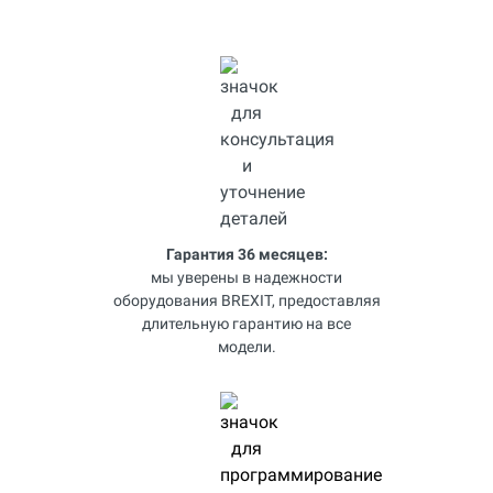
Гарантия 36 месяцев:
мы уверены в надежности
оборудования BREXIT, предоставляя
длительную гарантию на все
модели.