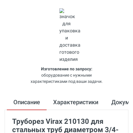
Изготовление по запросу:
оборудование с нужными
характеристиками под ваши задачи.
Описание
Характеристики
Докум
Труборез Virax 210130 для
стальных труб диаметром 3/4-