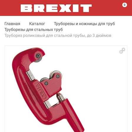
0
Главная
Каталог
Труборезы и ножницы для труб
Труборезы для стальных труб
Труборез роликовый для стальной трубы, до 3 дюймов