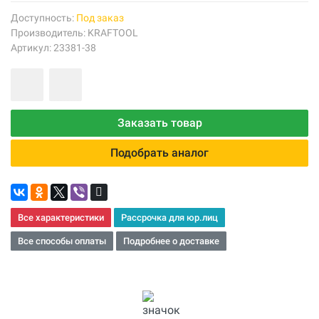
Доступность:
Под заказ
Производитель:
KRAFTOOL
Артикул: 23381-38
Заказать товар
Подобрать аналог
Все характеристики
Рассрочка для юр.лиц
Все способы оплаты
Подробнее о доставке