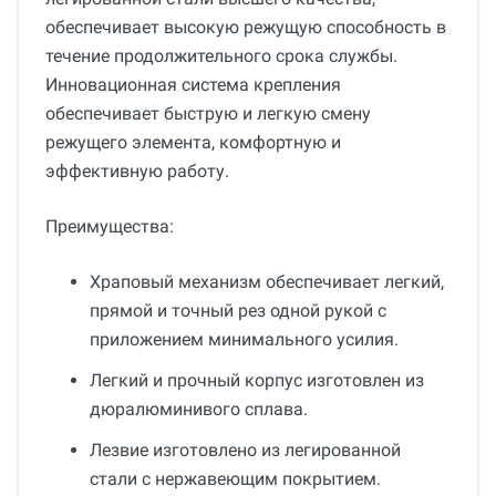
обеспечивает высокую режущую способность в
течение продолжительного срока службы.
Инновационная система крепления
обеспечивает быструю и легкую смену
режущего элемента, комфортную и
эффективную работу.
Преимущества:
Храповый механизм обеспечивает легкий,
прямой и точный рез одной рукой с
приложением минимального усилия.
Легкий и прочный корпус изготовлен из
дюралюминивого сплава.
Лезвие изготовлено из легированной
стали с нержавеющим покрытием.