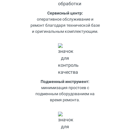
Сервисный центр:
оперативное обслуживание и
ремонт благодаря технической базе
и оригинальным комплектующим.
Подменный инструмент:
минимизация простоев с
подменным оборудованием на
время ремонта.