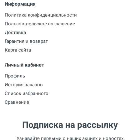
Информация
Политика конфиденциальности
Пользовательское соглашение
Доставка
Гарантия и возврат
Карта сайта
Личный кабинет
Профиль
История заказов
Список избранного
Сравнение
Подписка на рассылку
Узнавайте первыми о наших акциях и новостях