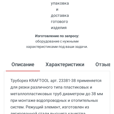
Изготовление по запросу:
оборудование с нужными
характеристиками под ваши задачи.
Описание
Характеристики
Отзыв
Труборез KRAFTOOL арт. 23381-38 применяется
для резки различного типа пластиковых и
металлопластиковых труб диаметром до 38 мм
при монтаже водопроводных и отопительных
систем. Режущий элемент, изготовлен из
легированной стали высшего качества,