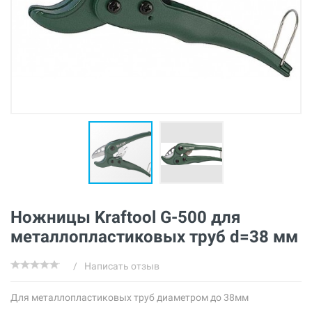
Ножницы Kraftool G-500 для
металлопластиковых труб d=38 мм
/
Написать отзыв
Для металлопластиковых труб диаметром до 38мм