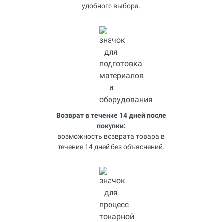
удобного выбора.
Возврат в течение 14 дней после
покупки:
возможность возврата товара в
течение 14 дней без объяснений.