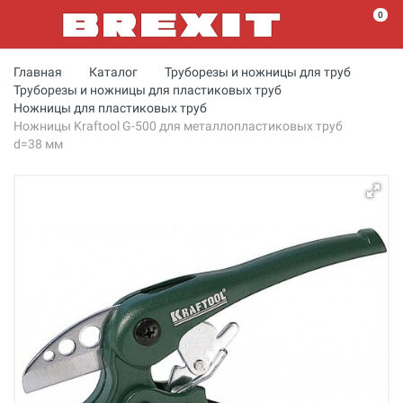
0
Главная
Каталог
Труборезы и ножницы для труб
Труборезы и ножницы для пластиковых труб
Ножницы для пластиковых труб
Ножницы Kraftool G-500 для металлопластиковых труб
d=38 мм