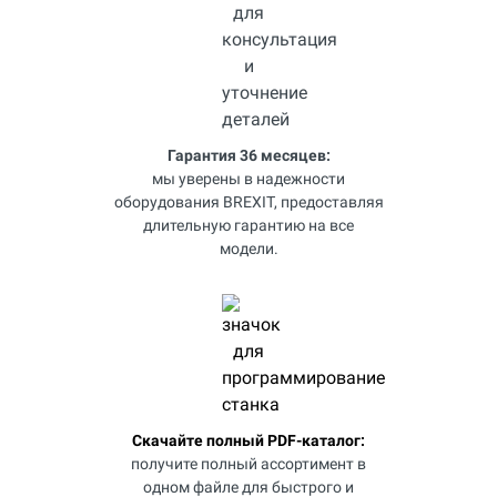
Гарантия 36 месяцев:
мы уверены в надежности
оборудования BREXIT, предоставляя
длительную гарантию на все
модели.
Скачайте полный PDF-каталог:
получите полный ассортимент в
одном файле для быстрого и