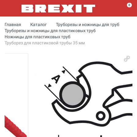
0
Главная
Каталог
Труборезы и ножницы для труб
Труборезы и ножницы для пластиковых труб
Ножницы для пластиковых труб
Труборез для пластиковой трубы 35 мм