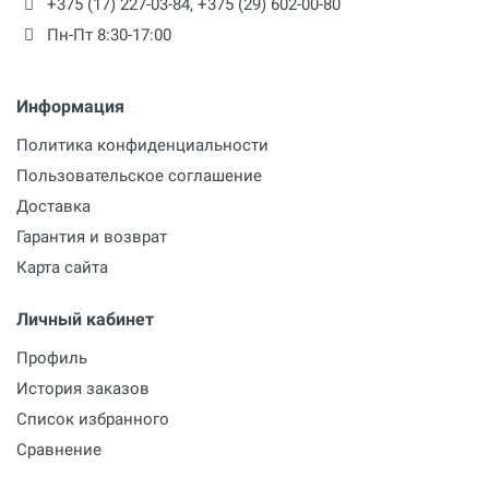
+375 (17) 227-03-84
,
+375 (29) 602-00-80
Пн-Пт 8:30-17:00
Информация
Политика конфиденциальности
Пользовательское соглашение
Доставка
Гарантия и возврат
Карта сайта
Личный кабинет
Профиль
История заказов
Список избранного
Сравнение