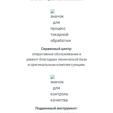
Сервисный центр:
оперативное обслуживание и
ремонт благодаря технической базе
и оригинальным комплектующим.
Подменный инструмент: