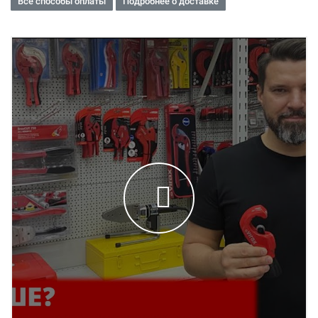
Все способы оплаты
Подробнее о доставке