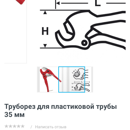
Труборез для пластиковой трубы
35 мм
/
Написать отзыв