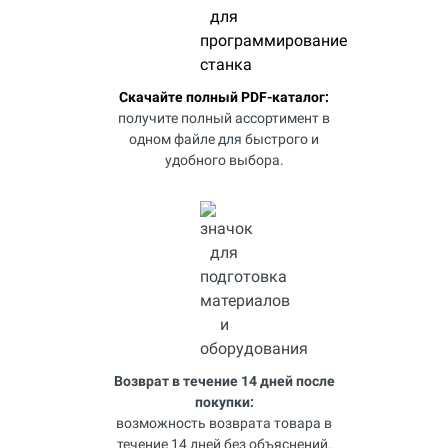
Скачайте полный PDF-каталог:
получите полный ассортимент в
одном файле для быстрого и
удобного выбора.
Возврат в течение 14 дней после
покупки:
возможность возврата товара в
течение 14 дней без объяснений.