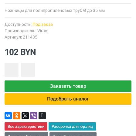
Ножницы для полипропиленовых труб Ø до 35 мм
Доступность:
Под заказ
Производитель:
Virax
Артикул: 211435
102 BYN
Заказать товар
Подобрать аналог
Все характеристики
Рассрочка для юр.лиц