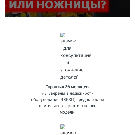
Гарантия 36 месяцев:
мы уверены в надежности
оборудования BREXIT, предоставляя
длительную гарантию на все
модели.