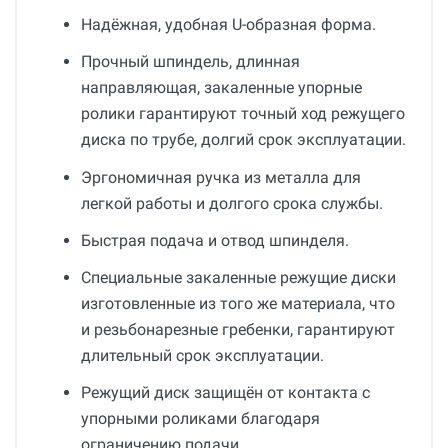
Надёжная, удобная U-образная форма.
Прочный шпиндель, длинная
направляющая, закаленные упорные
ролики гарантируют точный ход режущего
диска по трубе, долгий срок эксплуатации.
Эргономичная ручка из металла для
легкой работы и долгого срока службы.
Быстрая подача и отвод шпинделя.
Специальные закаленные режущие диски
изготовленные из того же материала, что
и резьбонарезные гребенки, гарантируют
длительный срок эксплуатации.
Режущий диск защищён от контакта с
упорными роликами благодаря
ограничению подачи.