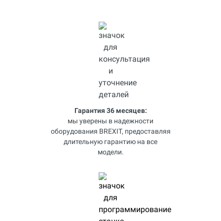
Гарантия 36 месяцев:
мы уверены в надежности
оборудования BREXIT, предоставляя
длительную гарантию на все
модели.