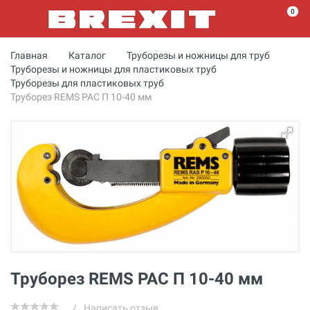
0
Главная
Каталог
Труборезы и ножницы для труб
Труборезы и ножницы для пластиковых труб
Труборезы для пластиковых труб
Труборез REMS РАС П 10-40 мм
Труборез REMS РАС П 10-40 мм
/
Написать отзыв