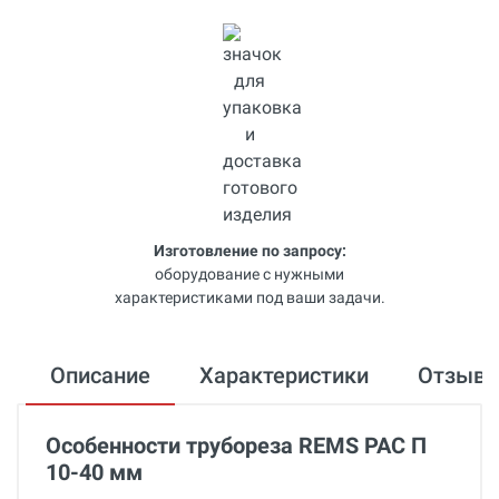
Изготовление по запросу:
оборудование с нужными
характеристиками под ваши задачи.
Описание
Характеристики
Отзыв
Особенности трубореза REMS РАС П
10-40 мм