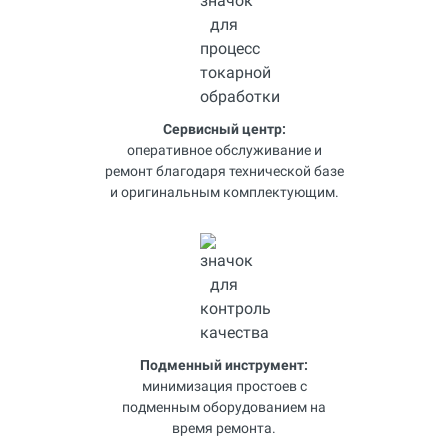
Сервисный центр:
оперативное обслуживание и
ремонт благодаря технической базе
и оригинальным комплектующим.
Подменный инструмент:
минимизация простоев с
подменным оборудованием на
время ремонта.