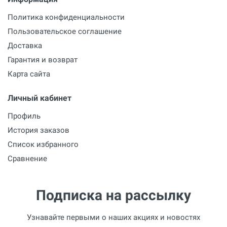
Политика конфиденциальности
Пользовательское соглашение
Доставка
Гарантия и возврат
Карта сайта
Личный кабинет
Профиль
История заказов
Список избранного
Сравнение
Подписка на рассылку
Узнавайте первыми о наших акциях и новостях