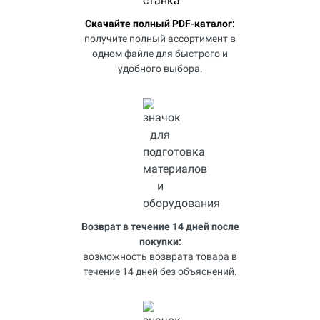
Скачайте полный PDF-каталог:
получите полный ассортимент в
одном файле для быстрого и
удобного выбора.
Возврат в течение 14 дней после
покупки:
возможность возврата товара в
течение 14 дней без объяснений.