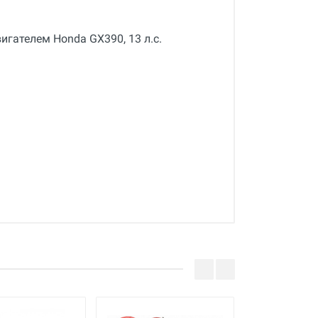
игателем Honda GX390, 13 л.с.