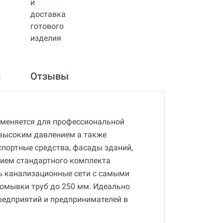
и
Отзывы
меняется для профессиональной
 высоким давлением а также
спортные средства, фасады зданий,
ением стандартного комплекта
 канализационные сети с самыми
омывки труб до 250 мм. Идеально
редприятий и предпринимателей в