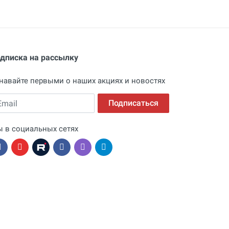
дписка на рассылку
навайте первыми о наших акциях и новостях
ail
Подписаться
 в социальных сетях