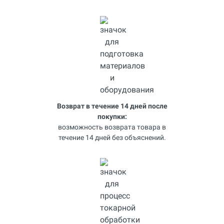
Возврат в течение 14 дней после
покупки:
возможность возврата товара в
течение 14 дней без объяснений.