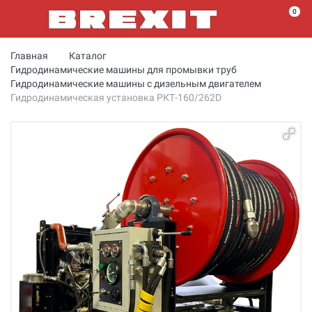
0
Главная
Каталог
Гидродинамические машины для промывки труб
Гидродинамические машины с дизельным двигателем
Гидродинамическая установка РКТ-160/262D