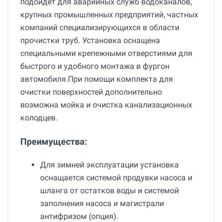
подойдет для аварийных служб водоканалов,
крупных промышленных предприятий, частных
компаний специализирующихся в области
прочистки труб. Установка оснащена
специальными крепежными отверстиями для
быстрого и удобного монтажа в фургон
автомобиля.При помощи комплекта для
очистки поверхностей дополнительно
возможна мойка и очистка канализационных
колодцев.
Преимущества:
Для зимней эксплуатации установка
оснащается системой продувки насоса и
шланга от остатков воды и системой
заполнения насоса и магистрали
антифризом (опция).