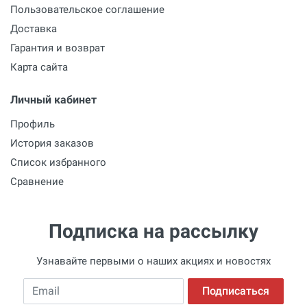
Пользовательское соглашение
Доставка
Гарантия и возврат
Карта сайта
Личный кабинет
Профиль
История заказов
Список избранного
Сравнение
Подписка на рассылку
Узнавайте первыми о наших акциях и новостях
Email
Подписаться