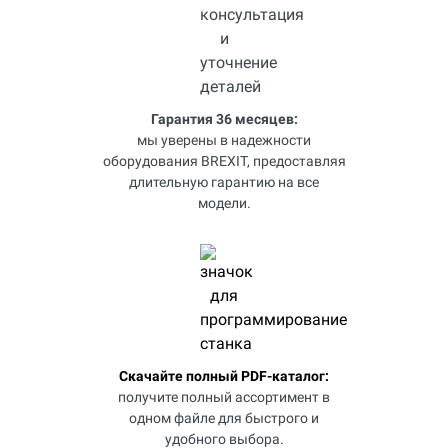
Гарантия 36 месяцев:
мы уверены в надежности
оборудования BREXIT, предоставляя
длительную гарантию на все
модели.
Скачайте полный PDF-каталог:
получите полный ассортимент в
одном файле для быстрого и
удобного выбора.