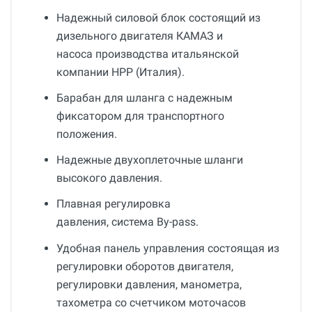
Надежный силовой блок состоящий из
дизельного двигателя КАМАЗ и
насоса производства итальянской
компании HPP (Италия).
Барабан для шланга с надежным
фиксатором для транспортного
положения.
Надежные двухоплеточные шланги
высокого давления.
Плавная регулировка
давления, система By-pass.
Удобная панель управления состоящая из
регулировки оборотов двигателя,
регулировки давления, манометра,
тахометра со счетчиком моточасов