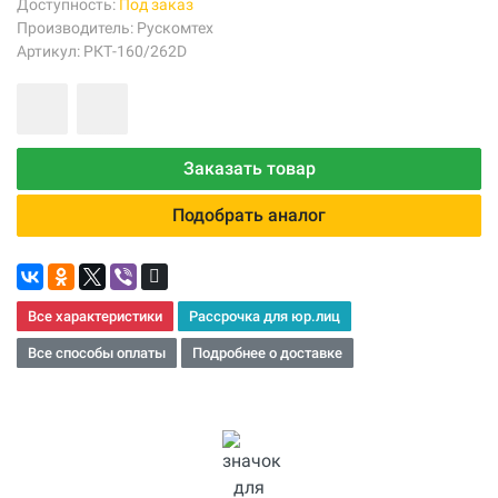
Доступность:
Под заказ
Производитель:
Рускомтех
Артикул: РКТ-160/262D
Заказать товар
Подобрать аналог
Все характеристики
Рассрочка для юр.лиц
Все способы оплаты
Подробнее о доставке