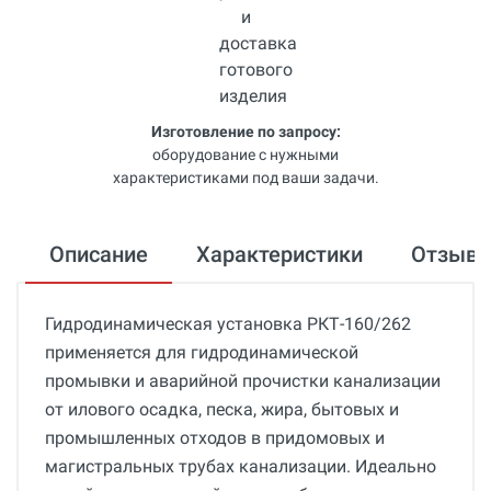
Изготовление по запросу:
оборудование с нужными
характеристиками под ваши задачи.
Описание
Характеристики
Отзыв
Гидродинамическая установка РКТ-160/262
применяется для гидродинамической
промывки и аварийной прочистки канализации
от илового осадка, песка, жира, бытовых и
промышленных отходов в придомовых и
магистральных трубах канализации. Идеально