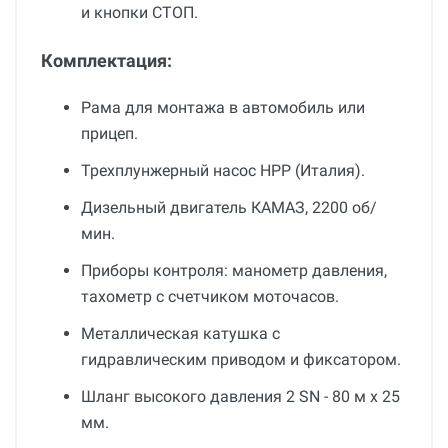
и кнопки СТОП.
Комплектация:
Рама для монтажа в автомобиль или
прицеп.
Трехплунжерный насос HPP (Италия).
Дизельный двигатель КАМАЗ, 2200 об/
мин.
Приборы контроля: манометр давления,
тахометр с счетчиком моточасов.
Металлическая катушка с
гидравлическим приводом и фиксатором.
Шланг высокого давления 2 SN - 80 м х 25
мм.