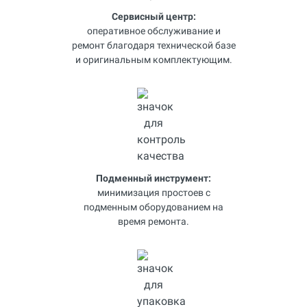
Сервисный центр:
оперативное обслуживание и
ремонт благодаря технической базе
и оригинальным комплектующим.
Подменный инструмент:
минимизация простоев с
подменным оборудованием на
время ремонта.