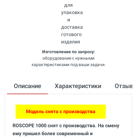
Изготовление по запросу:
оборудование с нужными
характеристиками под ваши задачи.
Описание
Характеристики
Отзыв
Модель снята с производства
ROSCOPE 1000 снят с производства. На смену
ему пришел более современный и