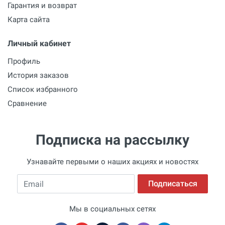
Гарантия и возврат
Карта сайта
Личный кабинет
Профиль
История заказов
Список избранного
Сравнение
Подписка на рассылку
Узнавайте первыми о наших акциях и новостях
Email
Подписаться
Мы в социальных сетях