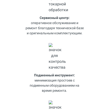
Сервисный центр:
оперативное обслуживание и
ремонт благодаря технической базе
и оригинальным комплектующим.
Подменный инструмент:
минимизация простоев с
подменным оборудованием на
время ремонта.