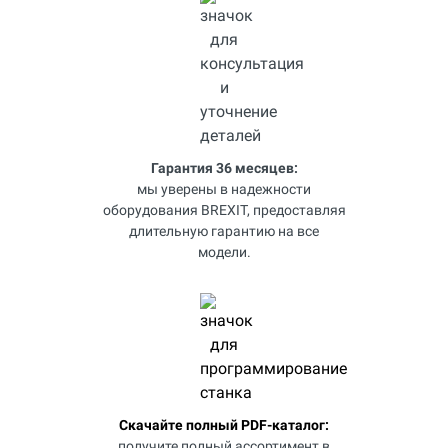
Гарантия 36 месяцев:
мы уверены в надежности
оборудования BREXIT, предоставляя
длительную гарантию на все
модели.
Скачайте полный PDF-каталог:
получите полный ассортимент в