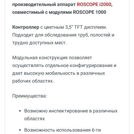
производительный аппарат
ROSCOPE i2000
,
совместимый с модулями ROSCOPE 1000
Контроллер
с цветным 3,5" TFT дисплеем.
Подходит для обследования труб, полостей и
трудно доступных мест.
Модульная конструкция позволяет
осуществлять отдельное конфигурирование и
дает высокую мобильность в различных
рабочих областях.
Преимущества:
Возможно инспектирование в различных
облаcтях
Возможность использования 6-ти