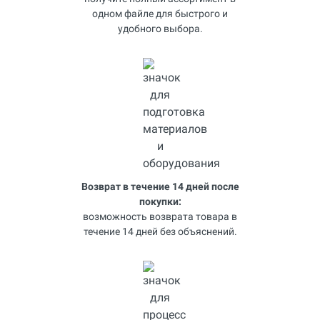
одном файле для быстрого и
удобного выбора.
Возврат в течение 14 дней после
покупки:
возможность возврата товара в
течение 14 дней без объяснений.