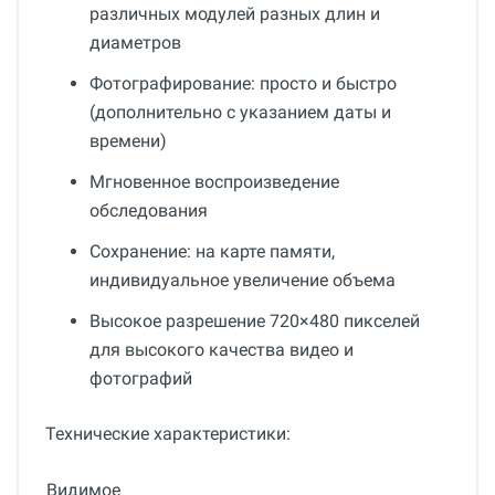
различных модулей разных длин и
диаметров
Фотографирование: просто и быстро
(дополнительно с указанием даты и
времени)
Мгновенное воспроизведение
обследования
Сохранение: на карте памяти,
индивидуальное увеличение объема
Высокое разрешение 720×480 пикселей
для высокого качества видео и
фотографий
Технические характеристики:
Видимое