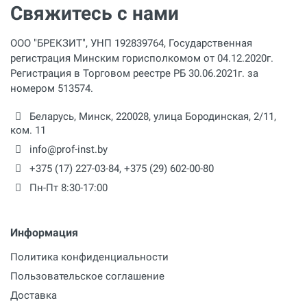
Свяжитесь с нами
ООО "БРЕКЗИТ", УНП 192839764, Государственная
регистрация Минским горисполкомом от 04.12.2020г.
Регистрация в Торговом реестре РБ 30.06.2021г. за
номером 513574.
Беларусь,
Минск
,
220028
,
улица Бородинская, 2/11,
ком. 11
info@prof-inst.by
+375 (17) 227-03-84
,
+375 (29) 602-00-80
Пн-Пт 8:30-17:00
Информация
Политика конфиденциальности
Пользовательское соглашение
Доставка