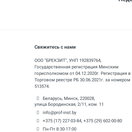
Свяжитесь с нами
ООО "БРЕКЗИТ", УНП 192839764,
Государственная регистрация Минским
горисполкомом от 04.12.2020г. Регистрация в
Торговом реестре РБ 30.06.2021г. за номером
513574.
Беларусь,
Минск
,
220028
,
улица Бородинская, 2/11, ком. 11
info@prof-inst.by
+375 (17) 227-03-84
,
+375 (29) 602-00-80
Пн-Пт 8:30-17:00