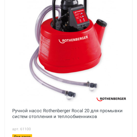
Ручной насос Rothenberger Rocal 20 для промывки
систем отопления и теплообменников
арт. 61100
Под заказ