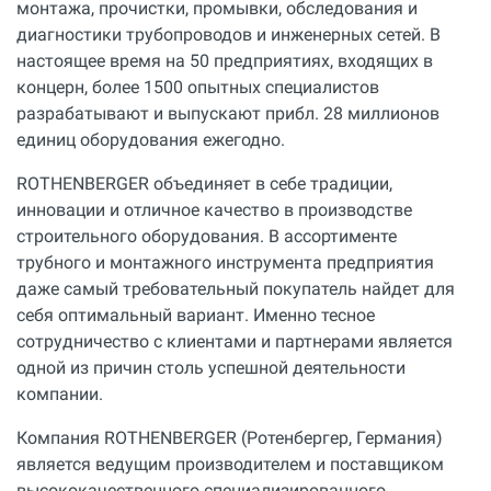
монтажа, прочистки, промывки, обследования и
диагностики трубопроводов и инженерных сетей. В
настоящее время на 50 предприятиях, входящих в
концерн, более 1500 опытных специалистов
разрабатывают и выпускают прибл. 28 миллионов
единиц оборудования ежегодно.
ROTHENBERGER объединяет в себе традиции,
инновации и отличное качество в производстве
строительного оборудования. В ассортименте
трубного и монтажного инструмента предприятия
даже самый требовательный покупатель найдет для
себя оптимальный вариант. Именно тесное
сотрудничество с клиентами и партнерами является
одной из причин столь успешной деятельности
компании.
Компания ROTHENBERGER (Ротенбергер, Германия)
является ведущим производителем и поставщиком
высококачественного специализированного