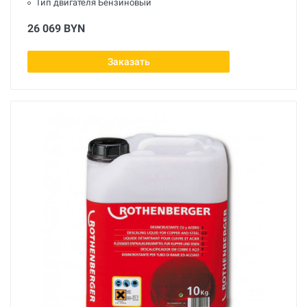
Тип двигателя Бензиновый
26 069 BYN
Заказать