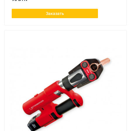
Заказать