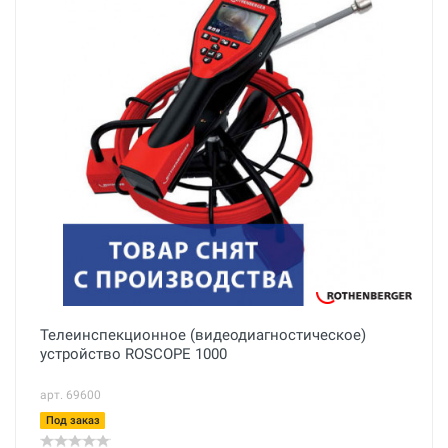
Телеинспекционное (видеодиагностическое)
устройство ROSCOPE 1000
арт. 69600
Под заказ