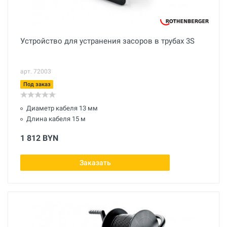
Устройство для устранения засоров в трубах 3S
арт. 72003
Под заказ
Диаметр кабеля 13 мм
Длина кабеля 15 м
1 812 BYN
Заказать