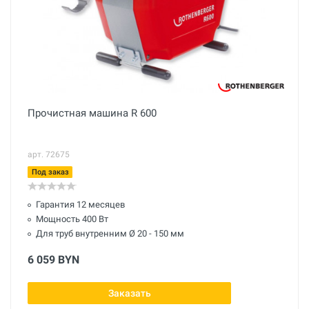
Прочистная машина R 600
арт. 72675
Под заказ
Гарантия 12 месяцев
Мощность 400 Вт
Для труб внутренним Ø 20 - 150 мм
6 059 BYN
Заказать