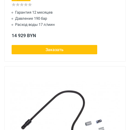
Гарантия 12 месяцев
Давление 190 бар
Расход воды 17 л/мин
14 929 BYN
Заказать