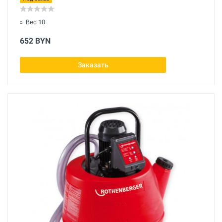
Вес 10
652 BYN
Заказать