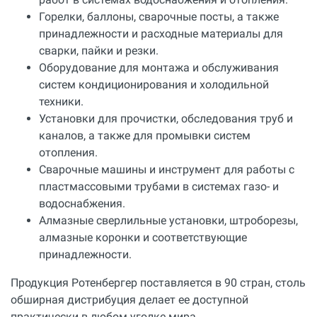
Горелки, баллоны, сварочные посты, а также
принадлежности и расходные материалы для
сварки, пайки и резки.
Оборудование для монтажа и обслуживания
систем кондиционирования и холодильной
техники.
Установки для прочистки, обследования труб и
каналов, а также для промывки систем
отопления.
Сварочные машины и инструмент для работы с
пластмассовыми трубами в системах газо- и
водоснабжения.
Алмазные сверлильные установки, штроборезы,
алмазные коронки и соответствующие
принадлежности.
Продукция Ротенбергер поставляется в 90 стран, столь
обширная дистрибуция делает ее доступной
практически в любом уголке мира.