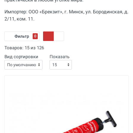
Импортер: ООО «Брекзит», г. Минск, ул. Бородинская, д.
2/11, ком. 11.
Фильтр
0
Товаров:
15
из
126
Вид сортировки
Показать