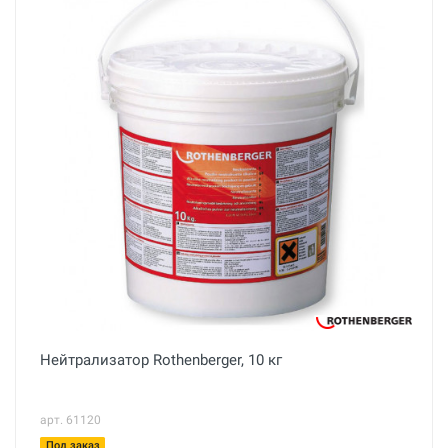
Нейтрализатор Rothenberger, 10 кг
арт. 61120
Под заказ