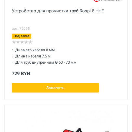
Устройство для прочистки труб Rospi 8 H+E
арт. 72095
Под заказ
Диаметр кабеля 8 мм
Длина кабеля 7.5 м
Для труб внутренним Ø 50 - 70 мм
729 BYN
Заказать