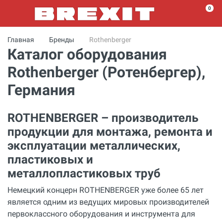
0
Главная
Бренды
Rothenberger
Каталог оборудования
Rothenberger (Ротенбергер),
Германия
ROTHENBERGER – производитель
продукции для монтажа, ремонта и
эксплуатации металлических,
пластиковых и
металлопластиковых труб
Немецкий концерн ROTHENBERGER уже более 65 лет
является одним из ведущих мировых производителей
первоклассного оборудования и инструмента для