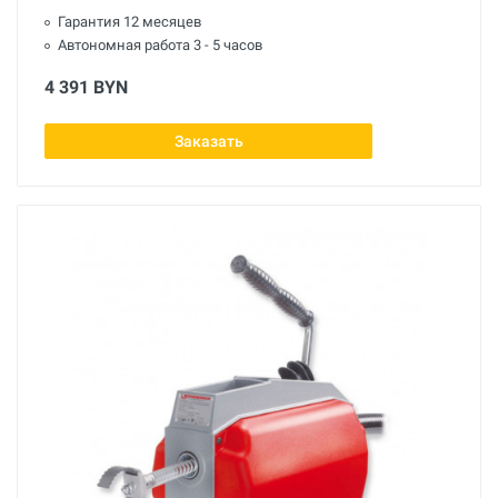
Гарантия 12 месяцев
Автономная работа 3 - 5 часов
4 391 BYN
Заказать