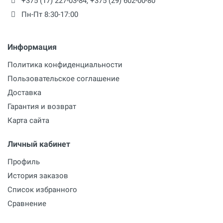
+375 (17) 227-03-84
,
+375 (29) 602-00-80
Пн-Пт 8:30-17:00
Информация
Политика конфиденциальности
Пользовательское соглашение
Доставка
Гарантия и возврат
Карта сайта
Личный кабинет
Профиль
История заказов
Список избранного
Сравнение