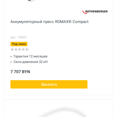
Аккумуляторный пресс ROMAX® Compact
арт. 14820
Под заказ
Гарантия 12 месяцев
Сила давления 32 кН
7 707 BYN
Заказать