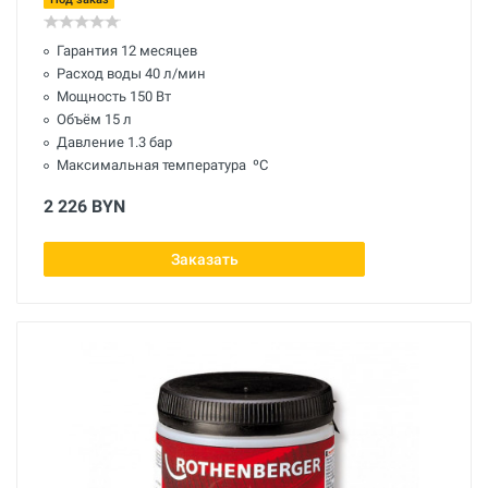
Гарантия 12 месяцев
Расход воды 40 л/мин
Мощность 150 Вт
Объём 15 л
Давление 1.3 бар
Максимальная температура ºС
2 226 BYN
Заказать