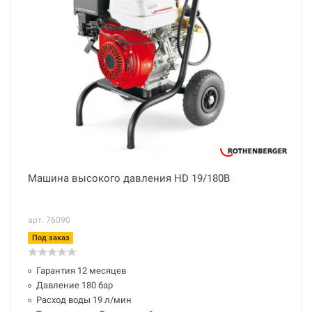
Машина высокого давления HD 19/180B
арт. 76090
Под заказ
Гарантия 12 месяцев
Давление 180 бар
Расход воды 19 л/мин