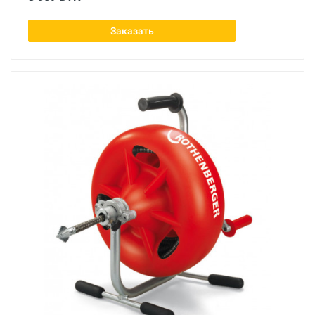
Заказать