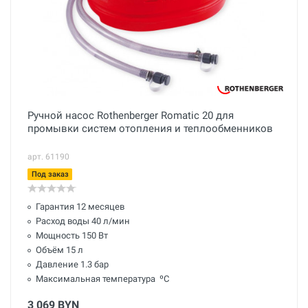
Ручной насос Rothenberger Romatic 20 для
промывки систем отопления и теплообменников
арт. 61190
Под заказ
Гарантия 12 месяцев
Расход воды 40 л/мин
Мощность 150 Вт
Объём 15 л
Давление 1.3 бар
Максимальная температура ºС
3 069 BYN