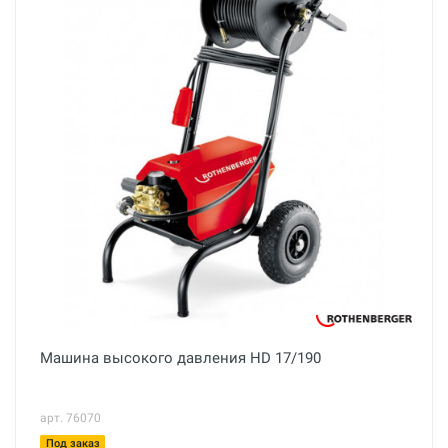
Машина высокого давления HD 17/190
арт. 76070
Под заказ