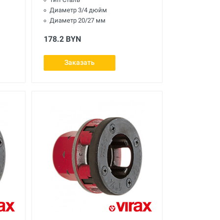
Диаметр 3/4 дюйм
Диаметр 20/27 мм
178.2 BYN
Заказать