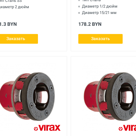
ип Сталь SS
Диаметр 1/2 дюйм
иаметр 2 дюйм
Диаметр 15/21 мм
1.3 BYN
178.2 BYN
Заказать
Заказать