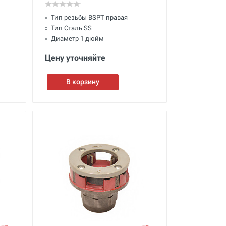
Тип резьбы BSPT правая
Тип Сталь SS
Диаметр 1 дюйм
Цену уточняйте
В корзину