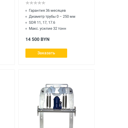
Гарантия 36 месяцев
Диаметр трубы 0 – 250 мм
SDR 11, 17, 17.6
Макс. усилие 32 тонн
14 500 BYN
Заказать