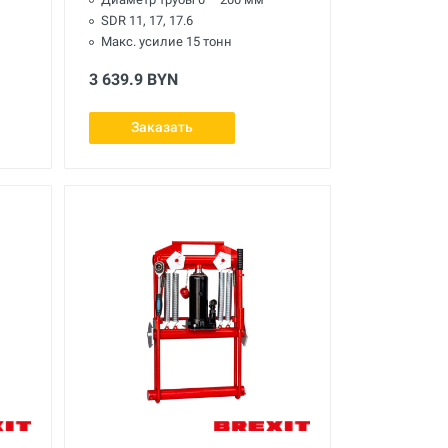
SDR 11, 17, 17.6
Макс. усилие 15 тонн
3 639.9 BYN
Заказать