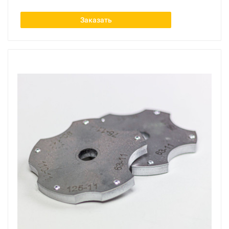
Заказать