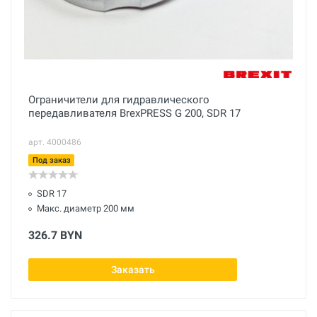
Ограничители для гидравлического
передавливателя BrexPRESS G 200, SDR 17
арт. 4000486
Под заказ
SDR 17
Макс. диаметр 200 мм
326.7 BYN
Заказать