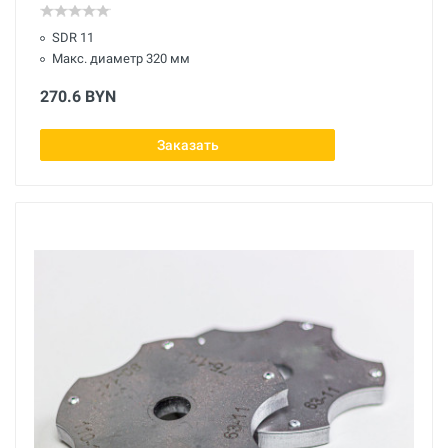
SDR 11
Макс. диаметр 320 мм
270.6 BYN
Заказать