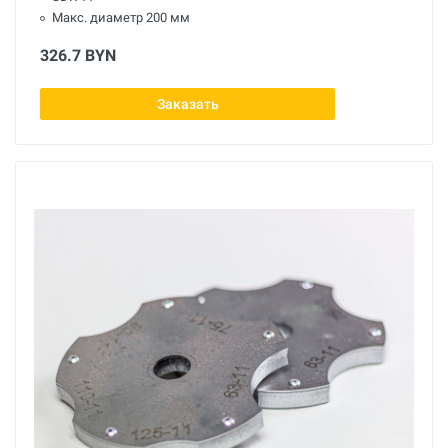
Макс. диаметр 200 мм
326.7 BYN
Заказать