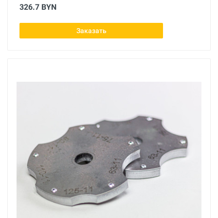
326.7 BYN
Заказать