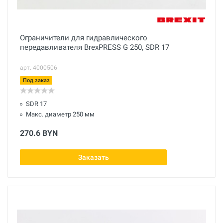
Ограничители для гидравлического
передавливателя BrexPRESS G 250, SDR 17
арт. 4000506
Под заказ
SDR 17
Макс. диаметр 250 мм
270.6 BYN
Заказать