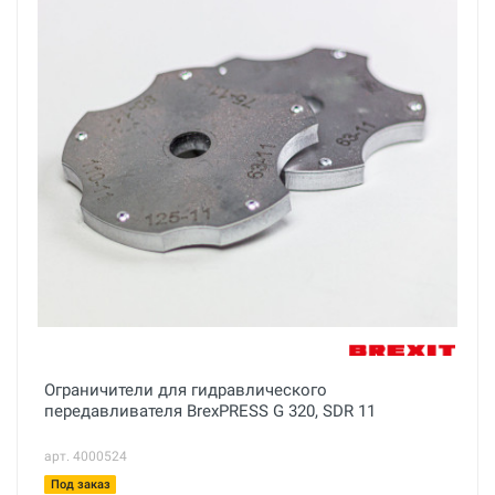
Ограничители для гидравлического
передавливателя BrexPRESS G 320, SDR 11
арт. 4000524
Под заказ