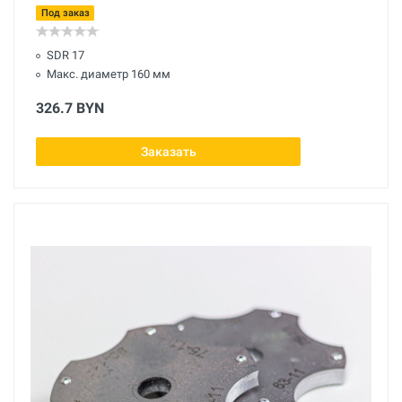
Под заказ
SDR 17
Макс. диаметр 160 мм
326.7 BYN
Заказать