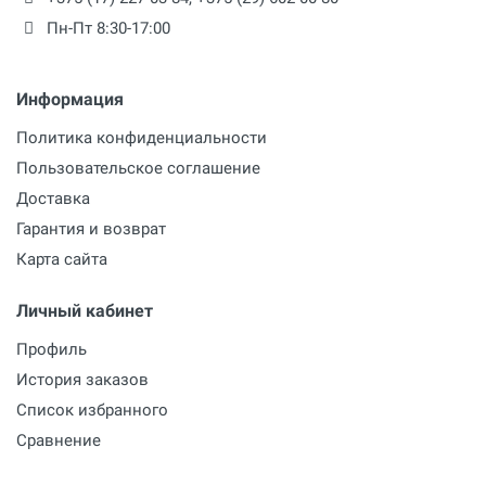
Пн-Пт 8:30-17:00
Информация
Политика конфиденциальности
Пользовательское соглашение
Доставка
Гарантия и возврат
Карта сайта
Личный кабинет
Профиль
История заказов
Список избранного
Сравнение