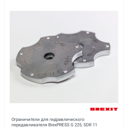
Ограничители для гидравлического
передавливателя BrexPRESS G 225, SDR 11