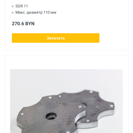
SDR 11
Макс. диаметр 110 мм
270.6 BYN
Заказать