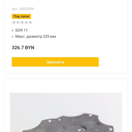
арт. 4000494
Под заказ
SDR 11
Макс. диаметр 225 мм
326.7 BYN
Заказать