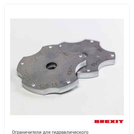
Ограничители для гидравлического