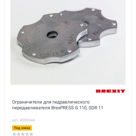
Ограничители для гидравлического
передавливателя BrexPRESS G 110, SDR 11
арт. 4000444
Под заказ