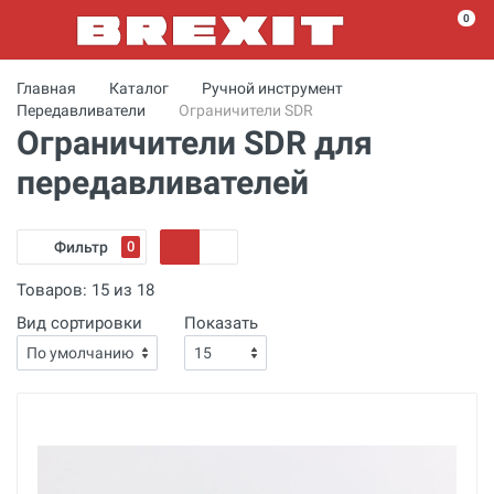
0
Главная
Каталог
Ручной инструмент
Передавливатели
Ограничители SDR
Ограничители SDR для
передавливателей
Фильтр
0
Товаров:
15
из
18
Вид сортировки
Показать