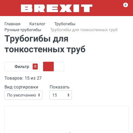
0
Главная
Каталог
Трубогибы
Ручные трубогибы
Трубогибы для тонкостенных труб
Трубогибы для
тонкостенных труб
Фильтр
0
Товаров:
15
из
27
Вид сортировки
Показать