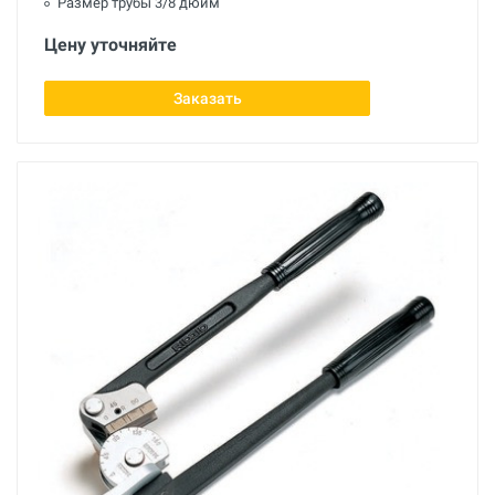
Размер трубы 3/8 дюйм
Цену уточняйте
Заказать