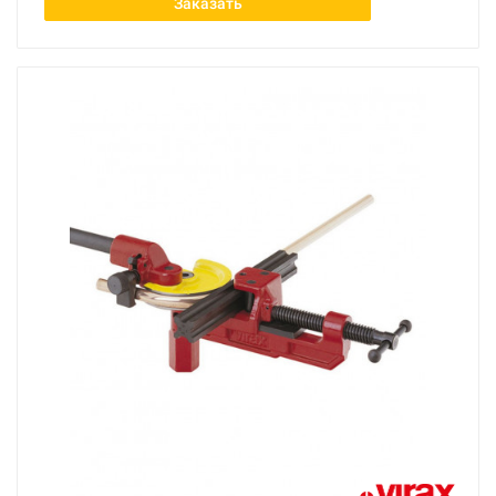
Заказать