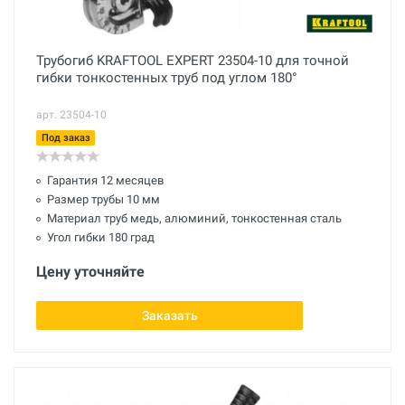
Трубогиб KRAFTOOL EXPERT 23504-10 для точной
гибки тонкостенных труб под углом 180°
арт. 23504-10
Под заказ
Гарантия 12 месяцев
Размер трубы 10 мм
Материал труб медь, алюминий, тонкостенная сталь
Угол гибки 180 град
Цену уточняйте
Заказать