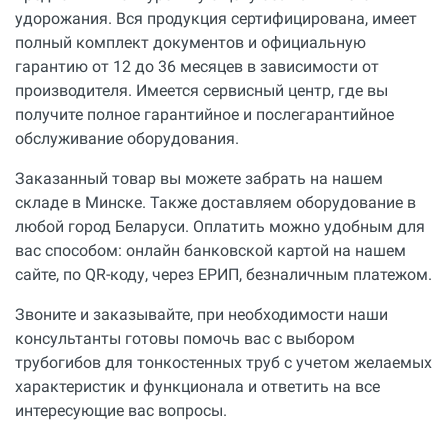
удорожания. Вся продукция сертифицирована, имеет
полный комплект документов и официальную
гарантию от 12 до 36 месяцев в зависимости от
производителя. Имеется сервисный центр, где вы
получите полное гарантийное и послегарантийное
обслуживание оборудования.
Заказанный товар вы можете забрать на нашем
складе в Минске. Также доставляем оборудование в
любой город Беларуси. Оплатить можно удобным для
вас способом: онлайн банковской картой на нашем
сайте, по QR-коду, через ЕРИП, безналичным платежом.
Звоните и заказывайте, при необходимости наши
консультанты готовы помочь вас с выбором
трубогибов для тонкостенных труб с учетом желаемых
характеристик и функционала и ответить на все
интересующие вас вопросы.