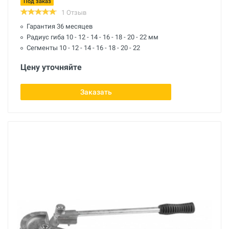
Под заказ
1 Отзыв
Гарантия 36 месяцев
Радиус гиба 10 - 12 - 14 - 16 - 18 - 20 - 22 мм
Сегменты 10 - 12 - 14 - 16 - 18 - 20 - 22
Цену уточняйте
Заказать