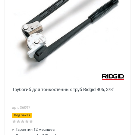
Трубогиб для тонкостенных труб Ridgid 406, 3/8"
арт. 36097
Под заказ
Гарантия 12 месяцев