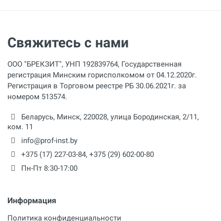
Свяжитесь с нами
ООО "БРЕКЗИТ", УНП 192839764, Государственная
регистрация Минским горисполкомом от 04.12.2020г.
Регистрация в Торговом реестре РБ 30.06.2021г. за
номером 513574.
Беларусь,
Минск
,
220028
,
улица Бородинская, 2/11,
ком. 11
info@prof-inst.by
+375 (17) 227-03-84
,
+375 (29) 602-00-80
Пн-Пт 8:30-17:00
Информация
Политика конфиденциальности