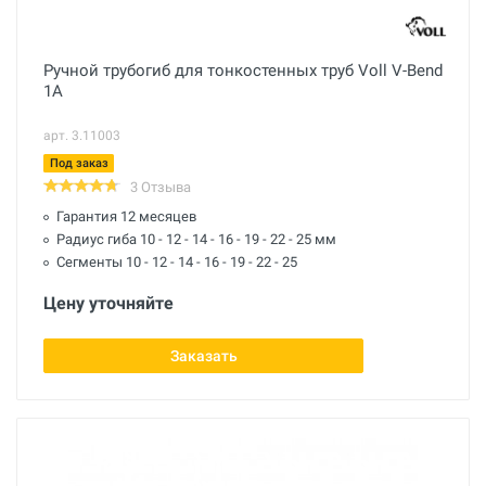
Ручной трубогиб для тонкостенных труб Voll V-Bend
1A
арт. 3.11003
Под заказ
3 Отзыва
Гарантия 12 месяцев
Радиус гиба 10 - 12 - 14 - 16 - 19 - 22 - 25 мм
Сегменты 10 - 12 - 14 - 16 - 19 - 22 - 25
Цену уточняйте
Заказать