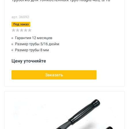
арт. 36092
Под заказ
Гарантия 12 месяцев
Размер трубы 5/16 дюйм
Размер трубы 8 мм
Цену уточняйте
Заказать