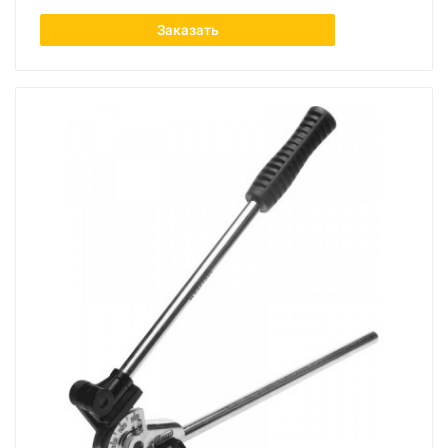
Заказать