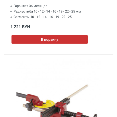
Гарантия 36 месяцев
Радиус гиба 10 - 12 - 14 - 16 - 19 - 22 - 25 мм
Сегменты 10 - 12 - 14 - 16 - 19 - 22 - 25
1 221 BYN
В корзину