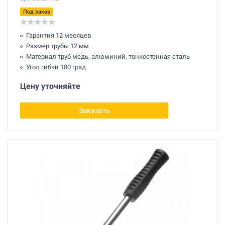
Под заказ
Гарантия 12 месяцев
Размер трубы 12 мм
Материал труб медь, алюминий, тонкостенная сталь
Угол гибки 180 град
Цену уточняйте
Заказать