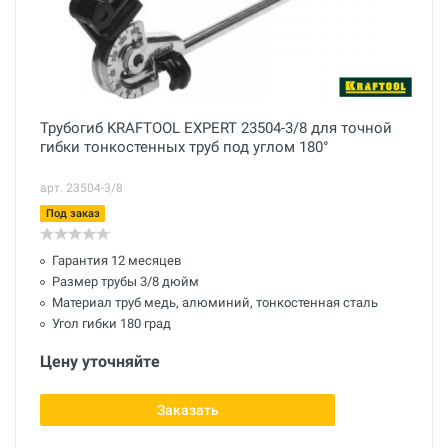
Трубогиб KRAFTOOL EXPERT 23504-3/8 для точной
гибки тонкостенных труб под углом 180°
арт. 23504-3/8
Под заказ
Гарантия 12 месяцев
Размер трубы 3/8 дюйм
Материал труб медь, алюминий, тонкостенная сталь
Угол гибки 180 град
Цену уточняйте
Заказать