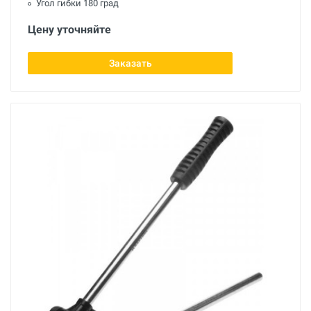
Угол гибки 180 град
Цену уточняйте
Заказать