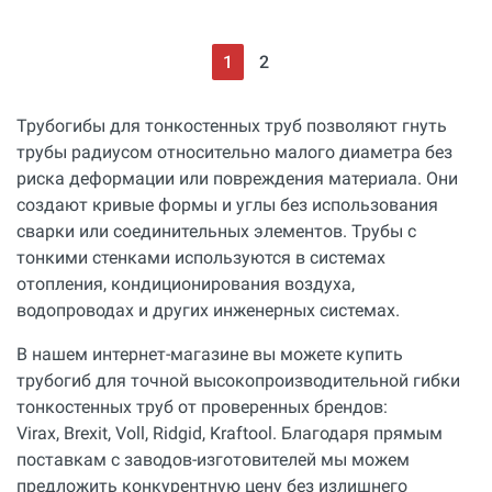
1
2
Трубогибы для тонкостенных труб позволяют гнуть
трубы радиусом относительно малого диаметра без
риска деформации или повреждения материала. Они
создают кривые формы и углы без использования
сварки или соединительных элементов. Трубы с
тонкими стенками используются в системах
отопления, кондиционирования воздуха,
водопроводах и других инженерных системах.
В нашем интернет-магазине вы можете купить
трубогиб для точной высокопроизводительной гибки
тонкостенных труб от проверенных брендов:
Virax, Brexit, Voll, Ridgid, Kraftool. Благодаря прямым
поставкам с заводов-изготовителей мы можем
предложить конкурентную цену без излишнего