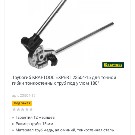
Трубогиб KRAFTOOL EXPERT 23504-15 для точной
гибки тонкостенных труб под углом 180°
арт. 23504-15
Под заказ
Гарантия 12 месяцев
Размер трубы 15 мм
Материал труб медь, алюминий, тонкостенная сталь