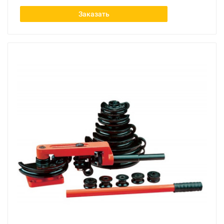
Заказать