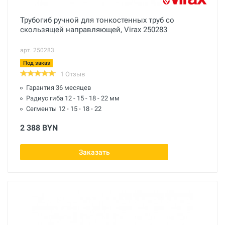
Трубогиб ручной для тонкостенных труб со
скользящей направляющей, Virax 250283
арт. 250283
Под заказ
1 Отзыв
Гарантия 36 месяцев
Радиус гиба 12 - 15 - 18 - 22 мм
Сегменты 12 - 15 - 18 - 22
2 388 BYN
Заказать