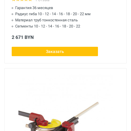
Гарантия 36 месяцев
Радиус гиба 10 - 12 - 14 - 16 - 18 - 20 - 22 мм
Материал труб тонкостенная сталь
Сегменты 10 - 12 - 14 - 16 - 18 - 20 - 22
2 671 BYN
Заказать