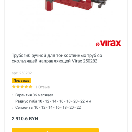
Трубогиб ручной для тонкостенных труб со
скользящей направляющей Virax 250282
арт. 250282
Под заказ
1 Отзыв
Гарантия 36 месяцев
Радиус гиба 10 - 12 - 14 - 16 - 18 - 20 - 22 мм
Сегменты 10 - 12 - 14 - 16 - 18 - 20 - 22
2 910.6 BYN