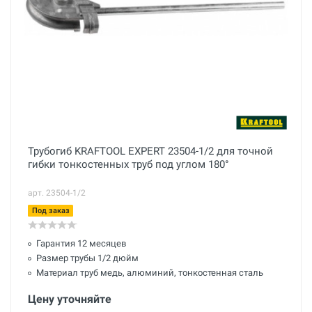
Трубогиб KRAFTOOL EXPERT 23504-1/2 для точной
гибки тонкостенных труб под углом 180°
арт. 23504-1/2
Под заказ
Гарантия 12 месяцев
Размер трубы 1/2 дюйм
Материал труб медь, алюминий, тонкостенная сталь
Цену уточняйте