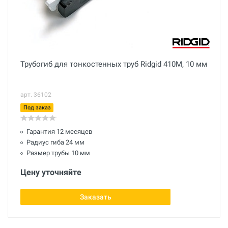
Трубогиб для тонкостенных труб Ridgid 410M, 10 мм
арт. 36102
Под заказ
Гарантия 12 месяцев
Радиус гиба 24 мм
Размер трубы 10 мм
Цену уточняйте
Заказать