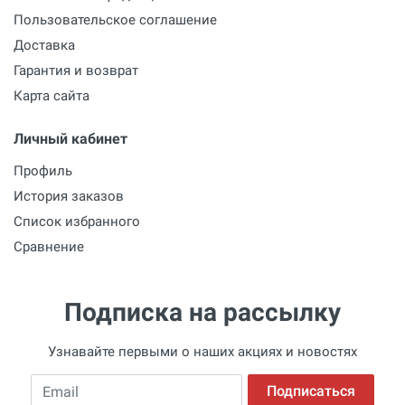
Пользовательское соглашение
Доставка
Гарантия и возврат
Карта сайта
Личный кабинет
Профиль
История заказов
Список избранного
Сравнение
Подписка на рассылку
Узнавайте первыми о наших акциях и новостях
Email
Подписаться