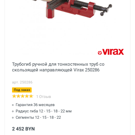
Трубогиб ручной для тонкостенных труб со
скользящей направляющей Virax 250286
арт. 250286
Под заказ
1 Отзыв
Гарантия 36 месяцев
Радиус гиба 12 - 15 - 18 - 22 мм
Сегменты 12 - 15 - 18 - 22
2 452 BYN