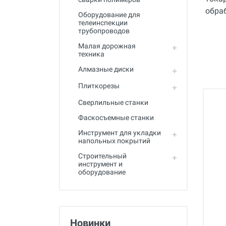
Полный каталог
Оборудование для
телеинспекции
трубопроводов
Малая дорожная
техника
Алмазные диски
Плиткорезы
Сверлильные станки
Фаскосъемные станки
Инструмент для укладки
напольных покрытий
Строительный
инструмент и
оборудование
Новинки