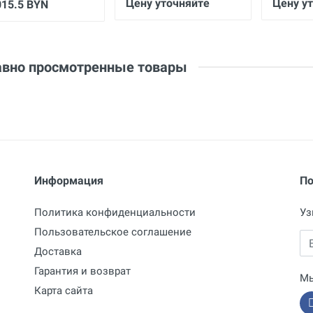
Цену уточняйте
Цену у
015.5 BYN
вно просмотренные товары
Отправить отзыв
Информация
По
Политика конфиденциальности
Уз
Пользовательское соглашение
Em
Доставка
Гарантия и возврат
Мы
Карта сайта