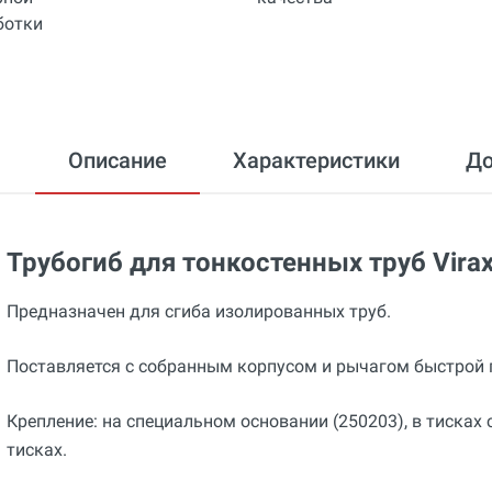
Описание
Характеристики
Д
Трубогиб для тонкостенных труб Vira
Предназначен для сгиба изолированных труб.
Поставляется с собранным корпусом и рычагом быстрой 
Крепление: на специальном основании (250203), в тисках
тисках.