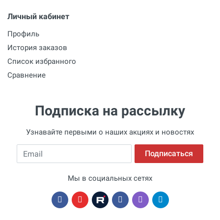
Личный кабинет
Профиль
История заказов
Список избранного
Сравнение
Подписка на рассылку
Узнавайте первыми о наших акциях и новостях
Email
Подписаться
Мы в социальных сетях