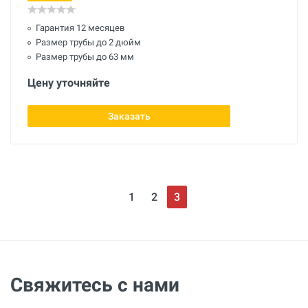
Гарантия 12 месяцев
Размер трубы до 2 дюйм
Размер трубы до 63 мм
Цену уточняйте
Заказать
1
2
3
Свяжитесь с нами