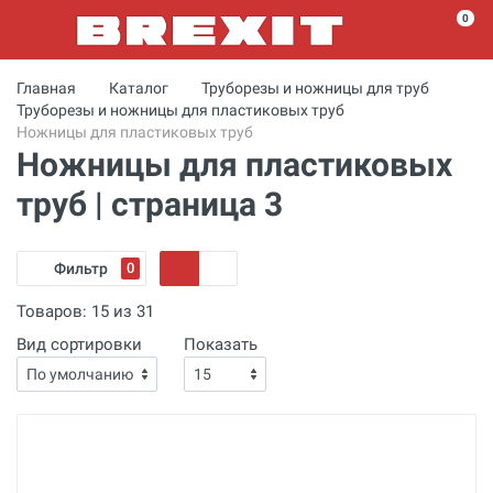
0
Главная
Каталог
Труборезы и ножницы для труб
Труборезы и ножницы для пластиковых труб
Ножницы для пластиковых труб
Ножницы для пластиковых
труб | страница 3
Фильтр
0
Товаров:
15
из
31
Вид сортировки
Показать