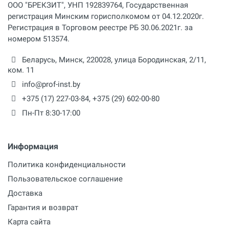
ООО "БРЕКЗИТ", УНП 192839764, Государственная
регистрация Минским горисполкомом от 04.12.2020г.
Регистрация в Торговом реестре РБ 30.06.2021г. за
номером 513574.
Беларусь,
Минск
,
220028
,
улица Бородинская, 2/11,
ком. 11
info@prof-inst.by
+375 (17) 227-03-84
,
+375 (29) 602-00-80
Пн-Пт 8:30-17:00
Информация
Политика конфиденциальности
Пользовательское соглашение
Доставка
Гарантия и возврат
Карта сайта